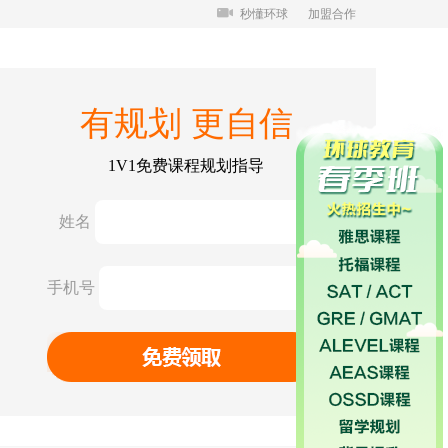
秒懂环球
加盟合作
有规划 更自信
1V1免费课程规划指导