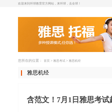
欢迎来到环球教育官方网站，来环球，去全球！
您所在的位置：
>
>
首页
雅思考试
雅思机经
雅思机经
含范文！7月1日雅思考