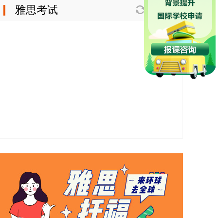
雅思考试
换一换