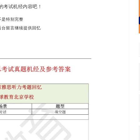
的考试机经内容吧！
不是特别完整
后台留言继续提供回忆