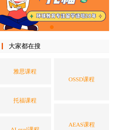
大家都在搜
雅思课程
OSSD课程
托福课程
AEAS课程
ALevel课程