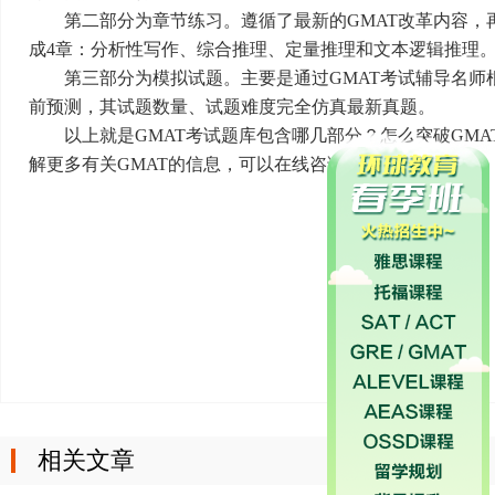
第二部分为章节练习。遵循了最新的GMAT改革内容，
成4章：分析性写作、综合推理、定量推理和文本逻辑推理
第三部分为模拟试题。主要是通过GMAT考试辅导名师根
前预测，其试题数量、试题难度完全仿真最新真题。
以上就是GMAT考试题库包含哪几部分？怎么突破GMAT
解更多有关GMAT的信息，可以在线咨询或者是留言。
相关文章